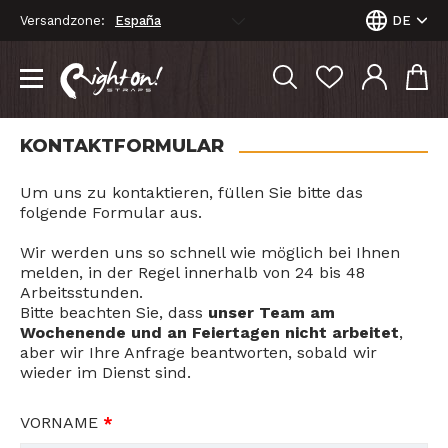
Versandzone:
DE
KONTAKTFORMULAR
Um uns zu kontaktieren, füllen Sie bitte das
folgende Formular aus.
Wir werden uns so schnell wie möglich bei Ihnen
melden, in der Regel innerhalb von 24 bis 48
Arbeitsstunden.
Bitte beachten Sie, dass
unser Team am
Wochenende und an Feiertagen nicht arbeitet
,
aber wir Ihre Anfrage beantworten, sobald wir
wieder im Dienst sind.
VORNAME
*