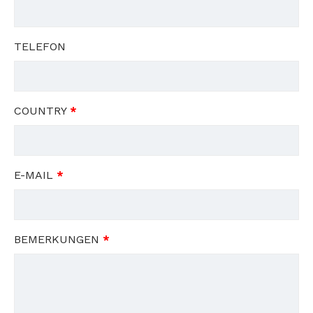
TELEFON
COUNTRY
*
E-MAIL
*
BEMERKUNGEN
*