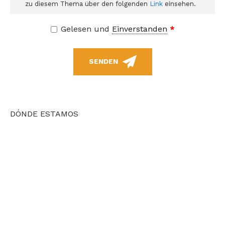
zu diesem Thema über den folgenden
Link
einsehen.
Gelesen und
Einverstanden
*
SENDEN
DÓNDE ESTAMOS