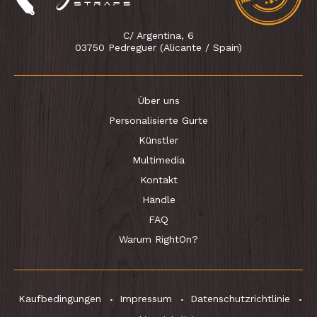
C/ Argentina, 6
03750 Pedreguer (Alicante / Spain)
Über uns
Personalisierte Gurte
Künstler
Multimedia
Kontakt
Händle
FAQ
Warum RightOn?
Kaufbedingungen
Impressum
Datenschutzrichtlinie