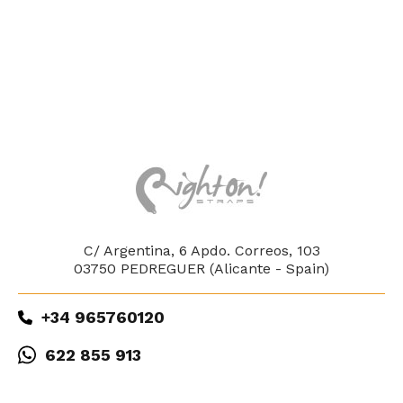
C/ Argentina, 6 Apdo. Correos, 103
03750 PEDREGUER (Alicante - Spain)
+34 965760120
622 855 913