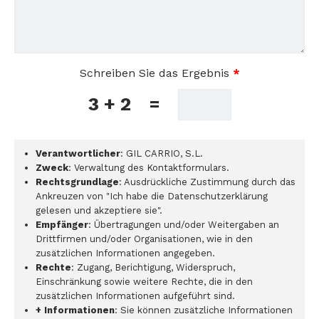
Schreiben Sie das Ergebnis
*
3 + 2
=
Verantwortlicher
: GIL CARRIO, S.L.
Zweck
: Verwaltung des Kontaktformulars.
Rechtsgrundlage
: Ausdrückliche Zustimmung durch das
Ankreuzen von "Ich habe die Datenschutzerklärung
gelesen und akzeptiere sie".
Empfänger
: Übertragungen und/oder Weitergaben an
Drittfirmen und/oder Organisationen, wie in den
zusätzlichen Informationen angegeben.
Rechte
: Zugang, Berichtigung, Widerspruch,
Einschränkung sowie weitere Rechte, die in den
zusätzlichen Informationen aufgeführt sind.
+ Informationen
: Sie können zusätzliche Informationen