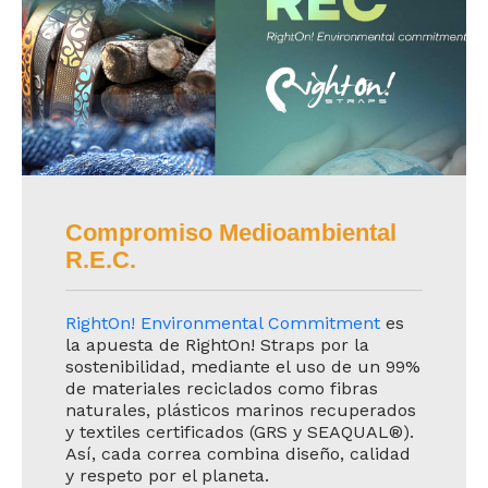
Compromiso Medioambiental
R.E.C.
RightOn! Environmental Commitment
es
la apuesta de RightOn! Straps por la
sostenibilidad, mediante el uso de un 99%
de materiales reciclados como fibras
naturales, plásticos marinos recuperados
y textiles certificados (GRS y SEAQUAL®).
Así, cada correa combina diseño, calidad
y respeto por el planeta.