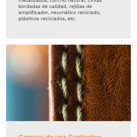
metalizados, corcho natural, cintas
bordadas de calidad, rejillas de
amplificador, neumático reciclado,
plásticos reciclados, etc.