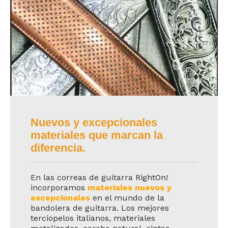
Nuevos y excepcionales
materiales que marcan la
diferencia.
En las correas de guitarra RightOn!
incorporamos
materiales nuevos y
excepcionales
en el mundo de la
bandolera de guitarra. Los mejores
terciopelos italianos, materiales