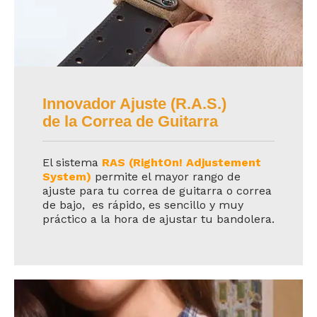
Innovador Ajuste (R.A.S.)
de la Correa de Guitarra
El sistema
RAS (RightOn! Adjustement
System)
permite el mayor rango de
ajuste para tu correa de guitarra o correa
de bajo, es rápido, es sencillo y muy
práctico a la hora de ajustar tu bandolera.