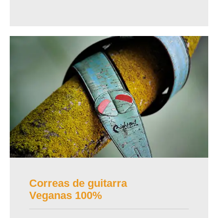
Correas de guitarra
Veganas 100%