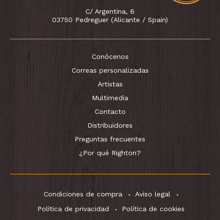
C/ Argentina, 6
03750 Pedreguer (Alicante / Spain)
Conócenos
Correas personalizadas
Artistas
Multimedia
Contacto
Distribuidores
Preguntas frecuentes
¿Por qué Righton?
Condiciones de compra
Aviso legal
Política de privacidad
Política de cookies