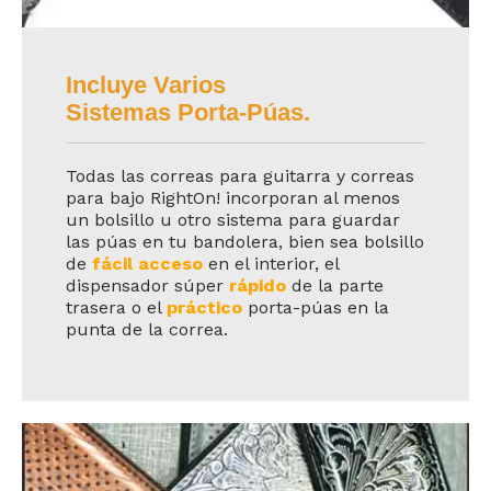
Incluye Varios
Sistemas Porta-Púas.
Todas las correas para guitarra y correas
para bajo RightOn! incorporan al menos
un bolsillo u otro sistema para guardar
las púas en tu bandolera, bien sea bolsillo
de
fácil acceso
en el interior, el
dispensador súper
rápido
de la parte
trasera o el
práctico
porta-púas en la
punta de la correa.