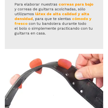
Para elaborar nuestras
correas para bajo
y correas de guitarra acolchadas, sólo
utilizamos
látex de alta calidad y alta
densidad
, para que te sientas
cómodo y
fresco
con tu bandolera durante todo
el bolo o simplemente practicando con tu
guitarra en casa.