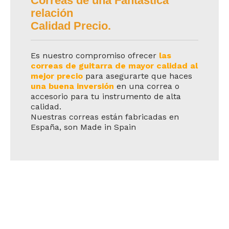
Correas de una Fantástica
relación
Calidad Precio.
Es nuestro compromiso ofrecer
las
correas de guitarra de mayor calidad al
mejor precio
para asegurarte que haces
una buena inversión
en una correa o
accesorio para tu instrumento de alta
calidad.
Nuestras correas están fabricadas en
España, son Made in Spain