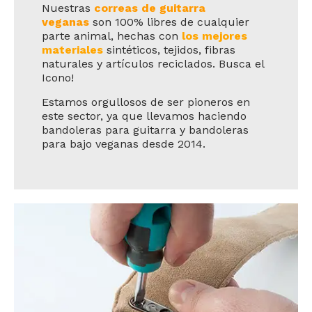
Nuestras
correas de guitarra
veganas
son 100% libres de cualquier
parte animal, hechas con
los mejores
materiales
sintéticos, tejidos, fibras
naturales y artículos reciclados. Busca el
Icono!
Estamos orgullosos de ser pioneros en
este sector, ya que llevamos haciendo
bandoleras para guitarra y bandoleras
para bajo veganas desde 2014.