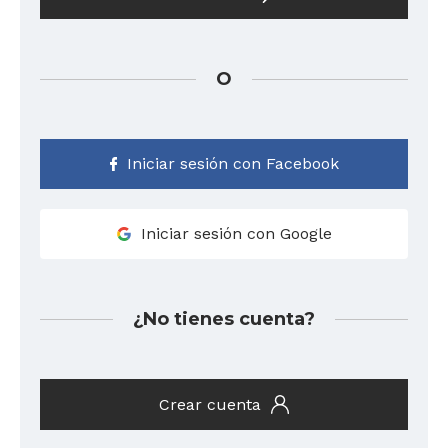
O
Iniciar sesión con Facebook
Iniciar sesión con Google
¿No tienes cuenta?
Crear cuenta