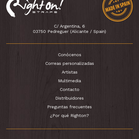
C/ Argentina, 6
03750 Pedreguer (Alicante / Spain)
Conócenos
Correas personalizadas
Artistas
Multimedia
Contacto
Distribuidores
Preguntas frecuentes
¿Por qué Righton?