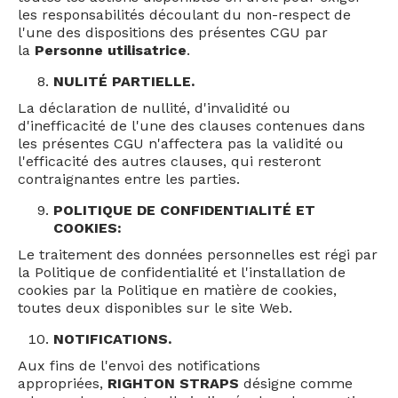
les responsabilités découlant du non-respect de
l'une des dispositions des présentes CGU par
la
Personne utilisatrice
.
NULITÉ PARTIELLE.
La déclaration de nullité, d'invalidité ou
d'inefficacité de l'une des clauses contenues dans
les présentes CGU n'affectera pas la validité ou
l'efficacité des autres clauses, qui resteront
contraignantes entre les parties.
POLITIQUE DE CONFIDENTIALITÉ ET
COOKIES:
Le traitement des données personnelles est régi par
la Politique de confidentialité et l'installation de
cookies par la Politique en matière de cookies,
toutes deux disponibles sur le site Web.
NOTIFICATIONS.
Aux fins de l'envoi des notifications
appropriées,
RIGHTON STRAPS
désigne comme