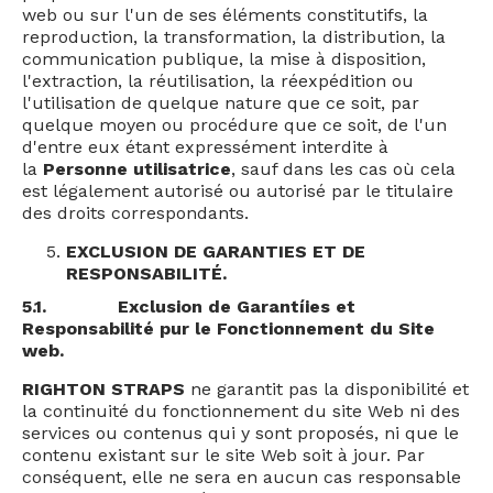
web ou sur l'un de ses éléments constitutifs, la
reproduction, la transformation, la distribution, la
communication publique, la mise à disposition,
l'extraction, la réutilisation, la réexpédition ou
l'utilisation de quelque nature que ce soit, par
quelque moyen ou procédure que ce soit, de l'un
d'entre eux étant expressément interdite à
la
Personne utilisatrice
, sauf dans les cas où cela
est légalement autorisé ou autorisé par le titulaire
des droits correspondants.
EXCLUSION DE GARANTIES ET DE
RESPONSABILITÉ.
5.1.
Exclusion de Garantíies et
Responsabilité pur le Fonctionnement du Site
web.
RIGHTON STRAPS
ne garantit pas la disponibilité et
la continuité du fonctionnement du site Web ni des
services ou contenus qui y sont proposés, ni que le
contenu existant sur le site Web soit à jour. Par
conséquent, elle ne sera en aucun cas responsable