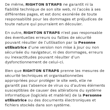
De même,
RIGHTON STRAPS
ne garantit ni la
fiabilité technique de son site web, ni l'accès à ses
différentes pages, et est donc exonérée de toute
responsabilité pour les dommages et préjudices de
toute nature qui pourraient en découler.
En outre,
RIGHTON STRAPS
n'est pas responsable
des éventuelles erreurs ou failles de sécurité
pouvant résulter de l'utilisation par la
Pesonne
utilisatrice
d'une version non mise à jour ou non
sécurisée du navigateur, ni des dommages, erreurs
ou inexactitudes pouvant résulter d'un
dysfonctionnement de celui-ci.
Bien que
RIGHTON STRAPS
prenne les mesures de
sécurité techniques et organisationnelles
appropriées pour protéger le site web, elle ne
garantit pas l'absence de virus ou d'autres éléments
susceptibles de causer des altérations du système
informatique (logiciels et matériel) de la
Personne
utilisatrice
ou des documents électroniques et
fichiers stockés dans son système.