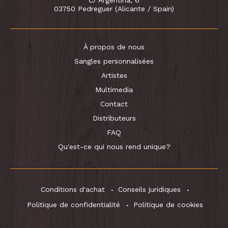
C/ Argentina, 6
03750 Pedreguer (Alicante / Spain)
À propos de nous
Sangles personnalisées
Artistes
Multimedia
Contact
Distributeurs
FAQ
Qu'est-ce qui nous rend unique?
Conditions d'achat
Conseils juridiques
Politique de confidentialité
Politique de cookies