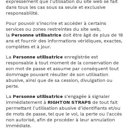
expressément que l'utilisation du site web se fait
dans tous les cas sous sa seule et exclusive
responsabilité.
Pour pouvoir s'inscrire et accéder à certains
services ou zones restreintes du site web,
la
Personne utilisatrice
doit être âgé de plus de 18
ans et fournir des informations véridiques, exactes,
complètes et à jour.
La
Personne utilisatrice
enregistrée est
responsable à tout moment de la conservation de
son mot de passe et assume par conséquent tout
dommage pouvant résulter de son utilisation
abusive, ainsi que de sa cession, divulgation ou
perte.
La
Personne utilisatrice
s'engagée à signaler
immédiatement à
RIGHTON STRAPS
de tout fait
permettant l'utilisation abusive d'identifiants et/ou
de mots de passe, tel que le vol, la perte ou l'accès
non autorisé, afin de procéder à leur annulation
immédiate.