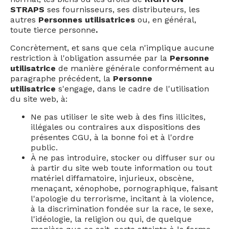
STRAPS
ses fournisseurs, ses distributeurs, les
autres
Personnes utilisatrices
ou, en général,
toute tierce personne
.
Concrètement, et sans que cela n'implique aucune
restriction à l'obligation assumée par la
Personne
utilisatrice
de manière générale conformément au
paragraphe précédent, la
Personne
utilisatrice
s'engage, dans le cadre de l'utilisation
du site web, à:
Ne pas utiliser le site web à des fins illicites,
illégales ou contraires aux dispositions des
présentes CGU, à la bonne foi et à l'ordre
public.
À ne pas introduire, stocker ou diffuser sur ou
à partir du site web toute information ou tout
matériel diffamatoire, injurieux, obscène,
menaçant, xénophobe, pornographique, faisant
l'apologie du terrorisme, incitant à la violence,
à la discrimination fondée sur la race, le sexe,
l'idéologie, la religion ou qui, de quelque