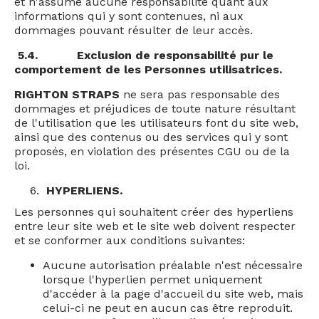
et n'assume aucune responsabilité quant aux
informations qui y sont contenues, ni aux
dommages pouvant résulter de leur accès.
5.4.
Exclusion de responsabilité pur le
comportement de les Personnes utilisatrices.
RIGHTON STRAPS
ne sera pas responsable des
dommages et préjudices de toute nature résultant
de l'utilisation que les utilisateurs font du site web,
ainsi que des contenus ou des services qui y sont
proposés, en violation des présentes CGU ou de la
loi.
HYPERLIENS.
Les personnes qui souhaitent créer des hyperliens
entre leur site web et le site web doivent respecter
et se conformer aux conditions suivantes:
Aucune autorisation préalable n'est nécessaire
lorsque l'hyperlien permet uniquement
d'accéder à la page d'accueil du site web, mais
celui-ci ne peut en aucun cas être reproduit.