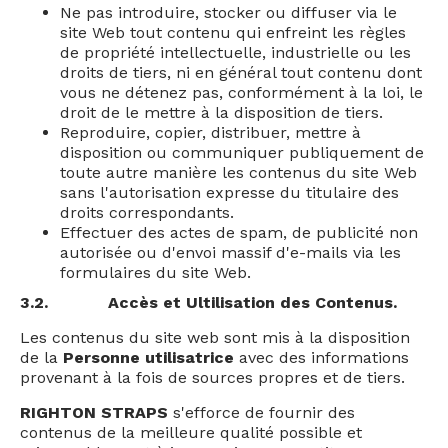
Ne pas introduire, stocker ou diffuser via le
site Web tout contenu qui enfreint les règles
de propriété intellectuelle, industrielle ou les
droits de tiers, ni en général tout contenu dont
vous ne détenez pas, conformément à la loi, le
droit de le mettre à la disposition de tiers.
Reproduire, copier, distribuer, mettre à
disposition ou communiquer publiquement de
toute autre manière les contenus du site Web
sans l'autorisation expresse du titulaire des
droits correspondants.
Effectuer des actes de spam, de publicité non
autorisée ou d'envoi massif d'e-mails via les
formulaires du site Web.
3.2.
Accès et Ultilisation des Contenus.
Les contenus du site web sont mis à la disposition
de la
Personne utilisatrice
avec des informations
provenant à la fois de sources propres et de tiers.
RIGHTON STRAPS
s'efforce de fournir des
contenus de la meilleure qualité possible et