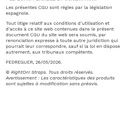
Les présentes CGU sont régies par la législation
espagnole.
Tout litige relatif aux conditions d'utilisation et
d'accès à ce site web contenues dans le présent
document CGU du site web sera soumis, par
renonciation expresse à toute autre juridiction qui
pourrait leur correspondre, sauf si la loi en dispose
autrement, aux tribunaux compétents.
PEDREGUER, 26/05/2026.
© RightOn! Straps. Tous droits réservés.
Avertissement : Les caractéristiques des produits
sont sujettes à modification sans préavis.