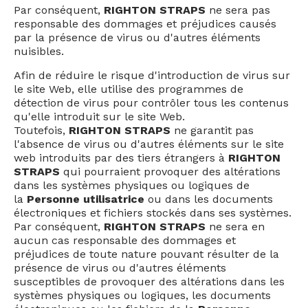
Par conséquent,
RIGHTON STRAPS
ne sera pas
responsable des dommages et préjudices causés
par la présence de virus ou d'autres éléments
nuisibles.
Afin de réduire le risque d'introduction de virus sur
le site Web, elle utilise des programmes de
détection de virus pour contrôler tous les contenus
qu'elle introduit sur le site Web.
Toutefois,
RIGHTON STRAPS
ne garantit pas
l'absence de virus ou d'autres éléments sur le site
web introduits par des tiers étrangers à
RIGHTON
STRAPS
qui pourraient provoquer des altérations
dans les systèmes physiques ou logiques de
la
Personne utilisatrice
ou dans les documents
électroniques et fichiers stockés dans ses systèmes.
Par conséquent,
RIGHTON STRAPS
ne sera en
aucun cas responsable des dommages et
préjudices de toute nature pouvant résulter de la
présence de virus ou d'autres éléments
susceptibles de provoquer des altérations dans les
systèmes physiques ou logiques, les documents