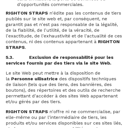
d'opportunités commerciales.
RIGHTON STRAPS
n'édite pas les contenus de tiers
publiés sur le site web et, par conséquent, ne
garantit pas et n'est pas responsable de la légalité,
de la fiabilité, de l'utilité, de la véracité, de
l'exactitude, de l'exhaustivité et de l'actualité de ces
contenus, ni des contenus appartenant à
RIGHTON
STRAPS
.
5.3.
Exclusion de responsabilité pour les
services fournis par des tiers via le site Web.
Le site Web peut mettre à la disposition de
la
Personne uilisatrice
des dispositifs techniques
de liaison (tels que des liens, des bannières, des
boutons), des répertoires et des outils de recherche
permettant d'accéder à des sites Web appartenant
et/ou gérés par des tiers.
RIGHTON STRAPS
n'offre ni ne commercialise, par
elle-même ou par l'intermédiaire de tiers, les
produits et/ou services disponibles sur ces sites liés,