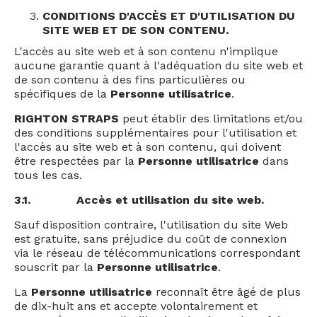
CONDITIONS D'ACCÈS ET D'UTILISATION DU
SITE WEB ET DE SON CONTENU.
L'accès au site web et à son contenu n'implique
aucune garantie quant à l'adéquation du site web et
de son contenu à des fins particulières ou
spécifiques de la
Personne utilisatrice
.
RIGHTON STRAPS
peut établir des limitations et/ou
des conditions supplémentaires pour l'utilisation et
l'accès au site web et à son contenu, qui doivent
être respectées par la
Personne utilisatrice
dans
tous les cas.
3.1.
Accès et utilisation du site web.
Sauf disposition contraire, l'utilisation du site Web
est gratuite, sans préjudice du coût de connexion
via le réseau de télécommunications correspondant
souscrit par la
Personne utilisatrice
.
La
Personne utilisatrice
reconnaît être âgé de plus
de dix-huit ans et accepte volontairement et