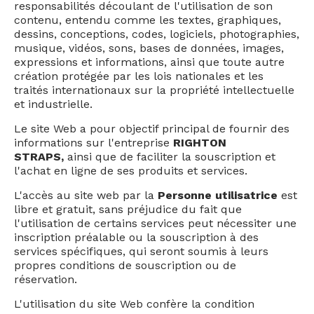
responsabilités découlant de l'utilisation de son
contenu, entendu comme les textes, graphiques,
dessins, conceptions, codes, logiciels, photographies,
musique, vidéos, sons, bases de données, images,
expressions et informations, ainsi que toute autre
création protégée par les lois nationales et les
traités internationaux sur la propriété intellectuelle
et industrielle.
Le site Web a pour objectif principal de fournir des
informations sur l'entreprise
RIGHTON
STRAPS,
ainsi que de faciliter la souscription et
l'achat en ligne de ses produits et services.
L'accès au site web par la
Personne utilisatrice
est
libre et gratuit, sans préjudice du fait que
l'utilisation de certains services peut nécessiter une
inscription préalable ou la souscription à des
services spécifiques, qui seront soumis à leurs
propres conditions de souscription ou de
réservation.
L'utilisation du site Web confère la condition