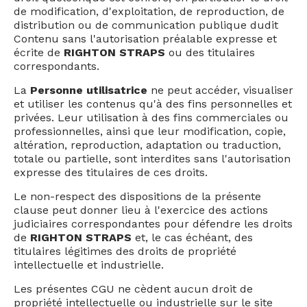
de modification, d'exploitation, de reproduction, de
distribution ou de communication publique dudit
Contenu sans l'autorisation préalable expresse et
écrite de
RIGHTON STRAPS
ou des titulaires
correspondants.
La
Personne utilisatrice
ne peut accéder, visualiser
et utiliser les contenus qu'à des fins personnelles et
privées. Leur utilisation à des fins commerciales ou
professionnelles, ainsi que leur modification, copie,
altération, reproduction, adaptation ou traduction,
totale ou partielle, sont interdites sans l'autorisation
expresse des titulaires de ces droits.
Le non-respect des dispositions de la présente
clause peut donner lieu à l'exercice des actions
judiciaires correspondantes pour défendre les droits
de
RIGHTON STRAPS
et, le cas échéant, des
titulaires légitimes des droits de propriété
intellectuelle et industrielle.
Les présentes CGU ne cèdent aucun droit de
propriété intellectuelle ou industrielle sur le site