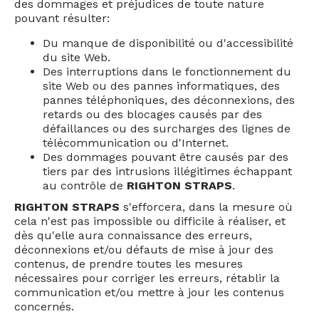
des dommages et préjudices de toute nature
pouvant résulter:
Du manque de disponibilité ou d'accessibilité
du site Web.
Des interruptions dans le fonctionnement du
site Web ou des pannes informatiques, des
pannes téléphoniques, des déconnexions, des
retards ou des blocages causés par des
défaillances ou des surcharges des lignes de
télécommunication ou d'Internet.
Des dommages pouvant être causés par des
tiers par des intrusions illégitimes échappant
au contrôle de
RIGHTON STRAPS
.
RIGHTON STRAPS
s'efforcera, dans la mesure où
cela n'est pas impossible ou difficile à réaliser, et
dès qu'elle aura connaissance des erreurs,
déconnexions et/ou défauts de mise à jour des
contenus, de prendre toutes les mesures
nécessaires pour corriger les erreurs, rétablir la
communication et/ou mettre à jour les contenus
concernés.