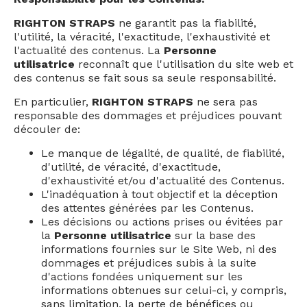
RIGHTON STRAPS
ne garantit pas la fiabilité,
l'utilité, la véracité, l'exactitude, l'exhaustivité et
l'actualité des contenus. La
Personne
utilisatrice
reconnaît que l'utilisation du site web et
des contenus se fait sous sa seule responsabilité.
En particulier,
RIGHTON STRAPS
ne sera pas
responsable des dommages et préjudices pouvant
découler de:
Le manque de légalité, de qualité, de fiabilité,
d'utilité, de véracité, d'exactitude,
d'exhaustivité et/ou d'actualité des Contenus.
L'inadéquation à tout objectif et la déception
des attentes générées par les Contenus.
Les décisions ou actions prises ou évitées par
la
Personne utilisatrice
sur la base des
informations fournies sur le Site Web, ni des
dommages et préjudices subis à la suite
d'actions fondées uniquement sur les
informations obtenues sur celui-ci, y compris,
sans limitation, la perte de bénéfices ou