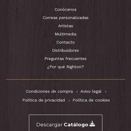
Conócenos
Correas personalizadas
Artistas
Multimedia
Contacto
Distribuidores
Preguntas frecuentes
¿Por qué Righton?
Condiciones de compra
Aviso legal
Política de privacidad
Política de cookies
Descargar
Catálogo