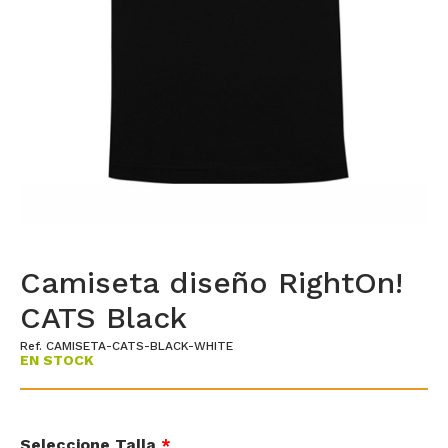
Camiseta diseño RightOn!
CATS Black
Ref. CAMISETA-CATS-BLACK-WHITE
EN STOCK
Seleccione Talla
*