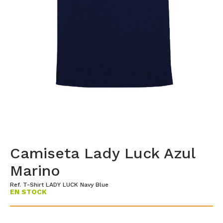
Camiseta Lady Luck Azul
Marino
Ref. T-Shirt LADY LUCK Navy Blue
EN STOCK