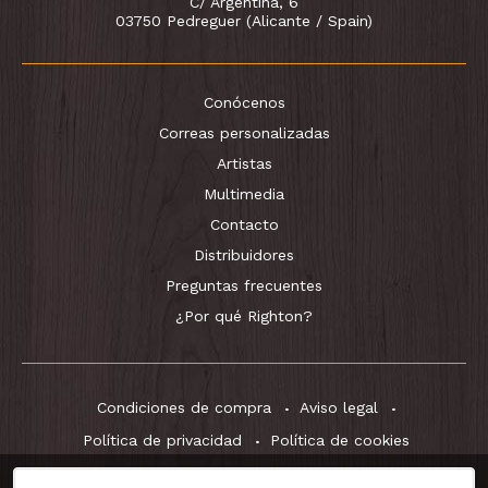
C/ Argentina, 6
03750 Pedreguer (Alicante / Spain)
Conócenos
Correas personalizadas
Artistas
Multimedia
Contacto
Distribuidores
Preguntas frecuentes
¿Por qué Righton?
Condiciones de compra
Aviso legal
Política de privacidad
Política de cookies