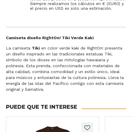
Siempre realizamos los cálculos en € (EURO) y
el precio en USD es solo una estimación.
Camiseta diseño RightOn! Tiki Verde Kaki
La camiseta
Tiki
en color verde kaki de RightOn! presenta
un diseño inspirado en las tradicionales estatuas Tiki,
símbolo de los dioses en las mitologías hawaiana y
polinesia. Esta prenda, confeccionada con materiales de
alta calidad, combina comodidad y un estilo único, ideal
para músicos y entusiastas de la cultura polinesia. Lleva la
energía de las islas del Pacífico contigo con esta camiseta
original y llamativa.
PUEDE QUE TE INTERESE