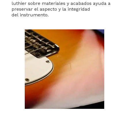
luthier sobre
materiales y
acabados ayuda
a
preservar el
aspecto y la
integridad
del
instrumento.