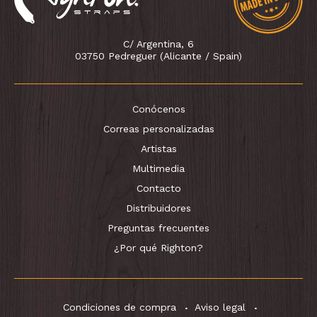
C/ Argentina, 6
03750 Pedreguer (Alicante / Spain)
Conócenos
Correas personalizadas
Artistas
Multimedia
Contacto
Distribuidores
Preguntas frecuentes
¿Por qué Righton?
Condiciones de compra
Aviso legal