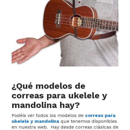
¿Qué modelos de
correas para ukelele y
mandolina hay?
Podéis ver todos los modelos de
correas para
ukelele y mandolina
que tenemos disponibles
en nuestra web. Hay desde correas clásicas de