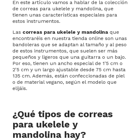
En este artículo vamos a hablar de la colección
de correas para ukelele y mandolina, que
tienen unas características especiales para
estos instrumentos.
Las
correas para ukelele y mandolina
que
encontraréis en nuestra tienda online son unas
bandoleras que se adaptan al tamaño y al peso
de estos instrumentos, que suelen ser más
pequeños y ligeros que una guitarra o un bajo.
Por eso, tienen un ancho especial de 1'5 cm o
2'5 cm y un largo ajustable desde 75 cm hasta
135 cm. Además, están confeccionadas de piel
o de material vegano, según el modelo que
elijáis.
¿Qué tipos de correas
para ukelele y
mandolina hay?