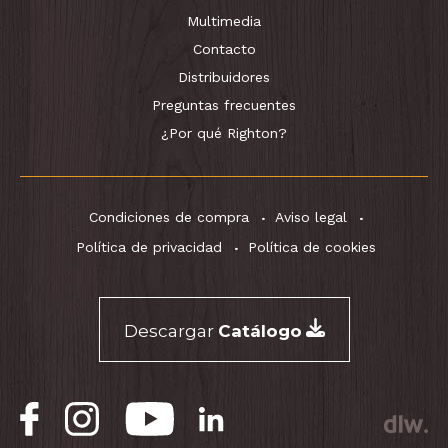
Multimedia
Contacto
Distribuidores
Preguntas frecuentes
¿Por qué Righton?
Condiciones de compra
Aviso legal
Política de privacidad
Política de cookies
Descargar
Catálogo