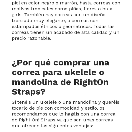
piel en color negro o marrón, hasta correas con
motivos tropicales como piñas, flores o hula
girls. También hay correas con un diseño
trenzado muy elegante, o correas con
estampados étnicos o geométricos. Todas las
correas tienen un acabado de alta calidad y un
precio razonable.
¿Por qué comprar una
correa para ukelele o
mandolina de RightOn
Straps?
Si tenéis un ukelele o una mandolina y queréis
tocarlo de pie con comodidad y estilo, os
recomendamos que lo hagáis con una correa
de Right On! Straps ya que son unas correas
que ofrecen las siguientes ventajas: