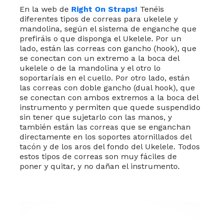
En la web de
Right On Straps!
Tenéis
diferentes tipos de correas para ukelele y
mandolina, según el sistema de enganche que
prefiráis o que disponga el Ukelele. Por un
lado, están las correas con gancho (hook), que
se conectan con un extremo a la boca del
ukelele o de la mandolina y el otro lo
soportaríais en el cuello. Por otro lado, están
las correas con doble gancho (dual hook), que
se conectan con ambos extremos a la boca del
instrumento y permiten que quede suspendido
sin tener que sujetarlo con las manos, y
también están las correas que se enganchan
directamente en los soportes atornillados del
tacón y de los aros del fondo del Ukelele. Todos
estos tipos de correas son muy fáciles de
poner y quitar, y no dañan el instrumento.