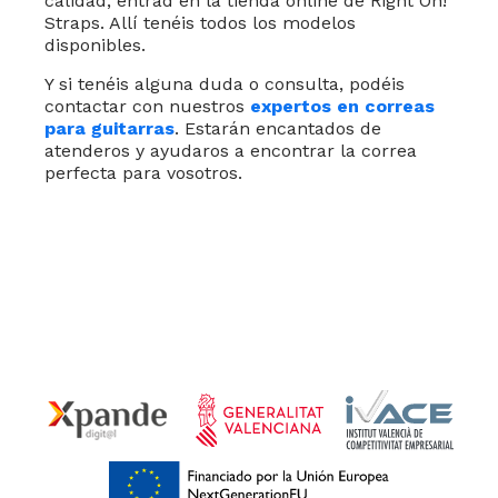
calidad, entrad en la tienda online de Right On!
Straps. Allí tenéis todos los modelos
disponibles.
Y si tenéis alguna duda o consulta, podéis
contactar con nuestros
expertos en correas
para guitarras
. Estarán encantados de
atenderos y ayudaros a encontrar la correa
perfecta para vosotros.