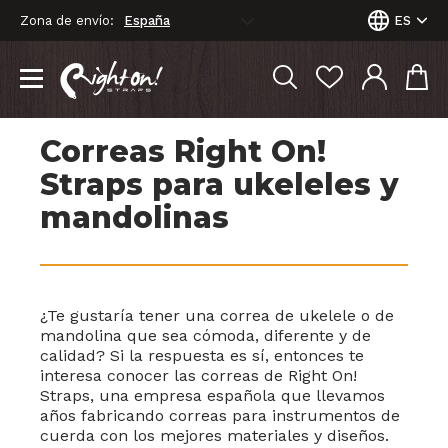
Zona de envío:
ES
Correas Right On!
Straps para ukeleles y
mandolinas
¿Te gustaría tener una correa de ukelele o de
mandolina que sea cómoda, diferente y de
calidad? Si la respuesta es sí, entonces te
interesa conocer las correas de Right On!
Straps, una empresa española que llevamos
años fabricando correas para instrumentos de
cuerda con los mejores materiales y diseños.