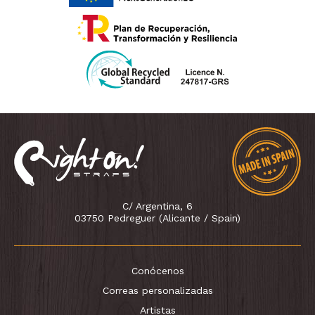
C/ Argentina, 6
03750 Pedreguer (Alicante / Spain)
Conócenos
Correas personalizadas
Artistas