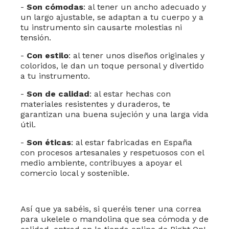
-
Son cómodas
: al tener un ancho adecuado y
un largo ajustable, se adaptan a tu cuerpo y a
tu instrumento sin causarte molestias ni
tensión.
-
Con estilo
: al tener unos diseños originales y
coloridos, le dan un toque personal y divertido
a tu instrumento.
-
Son de calidad
: al estar hechas con
materiales resistentes y duraderos, te
garantizan una buena sujeción y una larga vida
útil.
-
Son éticas
: al estar fabricadas en España
con procesos artesanales y respetuosos con el
medio ambiente, contribuyes a apoyar el
comercio local y sostenible.
Así que ya sabéis, si queréis tener una correa
para ukelele o mandolina que sea cómoda y de