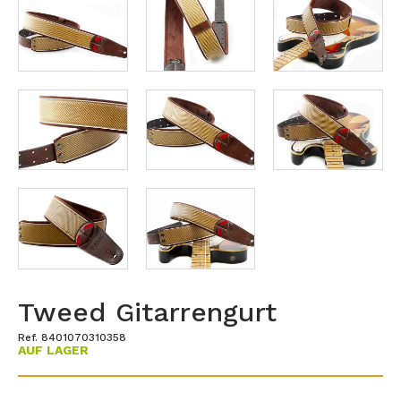
Tweed Gitarrengurt
Ref. 8401070310358
AUF LAGER