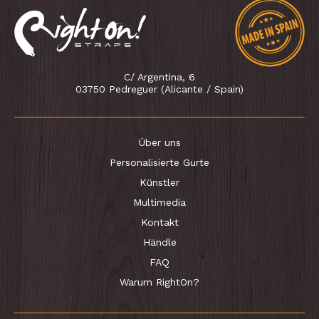
C/ Argentina, 6
03750 Pedreguer (Alicante / Spain)
Über uns
Personalisierte Gurte
Künstler
Multimedia
Kontakt
Händle
FAQ
Warum RightOn?