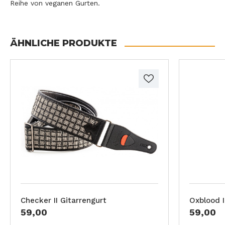
Reihe von veganen Gurten.
ÄHNLICHE PRODUKTE
Checker II Gitarrengurt
Oxblood I
59,00
59,00