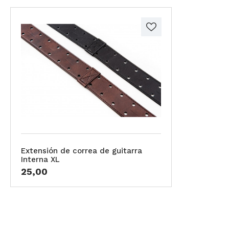
Extensión de correa de guitarra
Interna XL
25,00