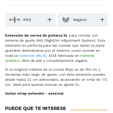
RAS
Vegano
Extensión de correa de guitarra XL
para correas con
sistema de ajuste RAS (RightOn! Adjustment System). Esta
extensión es perfecta para las correas que tienen la parte
ajustable deslizándose por el exterior, como sucede en
toda la
colección MOJO
. Está fabricada en
material
sintético
, libre de piel y completamente vegana.
Si la longitud máxima de la correa Mojo es de 150 cm y
necesitas más rango de ajuste, con esta extensión puedes
añadir hasta 22 cm adicionales, alcanzando un total de 172
cm. Ideal para quienes buscan un ajuste XL.
Guitar strap extender - external
PUEDE QUE TE INTERESE