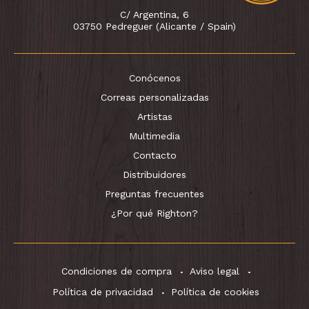
C/ Argentina, 6
03750 Pedreguer (Alicante / Spain)
Conócenos
Correas personalizadas
Artistas
Multimedia
Contacto
Distribuidores
Preguntas frecuentes
¿Por qué Righton?
Condiciones de compra
Aviso legal
Política de privacidad
Política de cookies