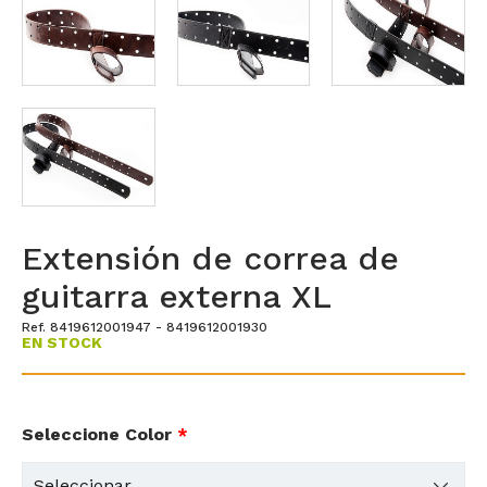
Extensión de correa de
guitarra externa XL
Ref. 8419612001947 - 8419612001930
EN STOCK
Seleccione Color
*