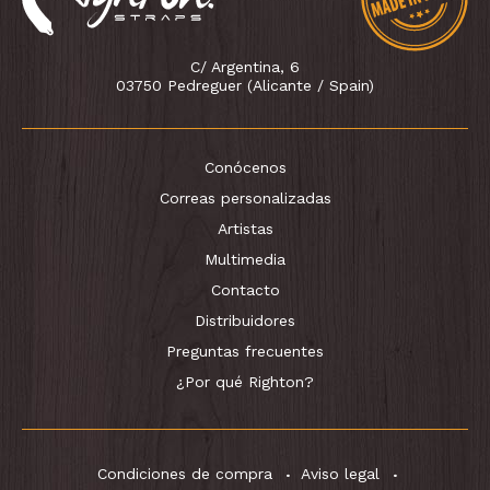
C/ Argentina, 6
03750 Pedreguer (Alicante / Spain)
Conócenos
Correas personalizadas
Artistas
Multimedia
Contacto
Distribuidores
Preguntas frecuentes
¿Por qué Righton?
Condiciones de compra
Aviso legal