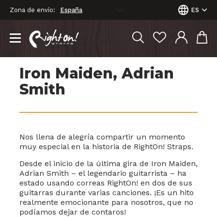
Zona de envío:
ES
Iron Maiden, Adrian
Smith
Nos llena de alegría compartir un momento
muy especial en la historia de RightOn! Straps.
Desde el inicio de la última gira de Iron Maiden,
Adrian Smith – el legendario guitarrista – ha
estado usando correas RightOn! en dos de sus
guitarras durante varias canciones. ¡Es un hito
realmente emocionante para nosotros, que no
podíamos dejar de contaros!