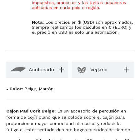
impuestos, aranceles y las tarifas aduaneras
aplicadas en cada país o región
.
Nota:
Los precios en $ (USD) son aproximados.
Siempre realizamos los cálculos en € (EURO) y
el precio en USD es solo una estimación.
Acolchado
Vegano
Color:
Beige
,
Marrón
Cajon Pad Cork Beige:
Es un accesorio de percusión en
forma de cojín plano que se coloca sobre el cajón para
proporcionar mayor comodidad al músico y reducir la
fatiga al estar sentado durante largos periodos de tiempo.