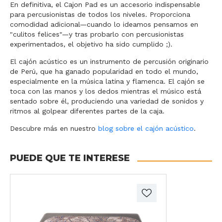
En definitiva, el Cajon Pad es un accesorio indispensable
para percusionistas de todos los niveles. Proporciona
comodidad adicional—cuando lo ideamos pensamos en
"culitos felices"—y tras probarlo con percusionistas
experimentados, el objetivo ha sido cumplido ;).
El cajón acústico es un instrumento de percusión originario
de Perú, que ha ganado popularidad en todo el mundo,
especialmente en la música latina y flamenca. El cajón se
toca con las manos y los dedos mientras el músico está
sentado sobre él, produciendo una variedad de sonidos y
ritmos al golpear diferentes partes de la caja.
Descubre más en nuestro
blog sobre el cajón acústico
.
PUEDE QUE TE INTERESE