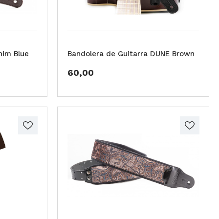
nim Blue
Bandolera de Guitarra DUNE Brown
60,00