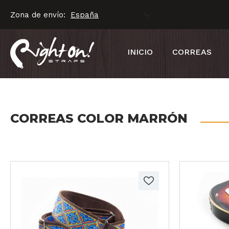
Zona de envío:
INICIO
CORREAS
CORREAS COLOR MARRÓN