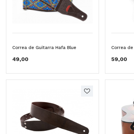
Correa de Guitarra Hafa Blue
Correa de 
49,00
59,00