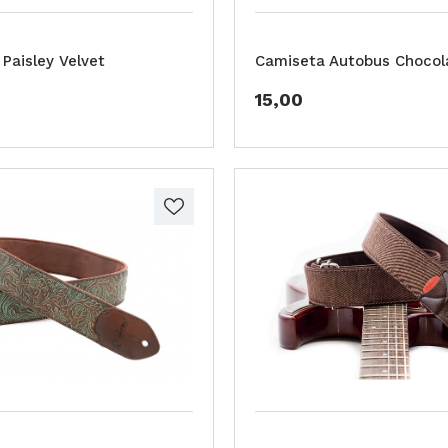
Paisley Velvet
Camiseta Autobus Chocol
15,00