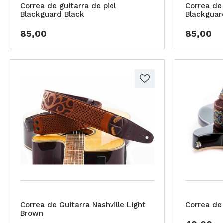
Correa de guitarra de piel
Correa de 
Blackguard Black
Blackguar
85,00
85,00
Correa de Guitarra Nashville Light
Correa de 
Brown