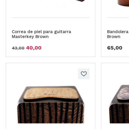
Correa de piel para guitarra
Bandolera
Masterkey Brown
Brown
40,00
65,00
43,00