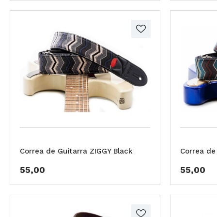
Correa de Guitarra ZIGGY Black
Correa de
55,00
55,00