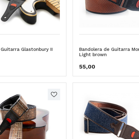
Guitarra Glastonbury II
Bandolera de Guitarra Mo
Light brown
55,00