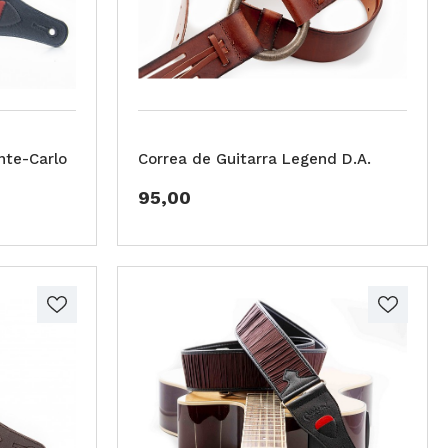
nte-Carlo
Correa de Guitarra Legend D.A.
95,00