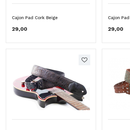
Cajon Pad Cork Beige
Cajon Pad 
29,00
29,00