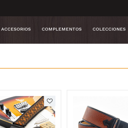
ACCESORIOS
COMPLEMENTOS
COLECCIONES