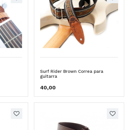
Surf Rider Brown Correa para
guitarra
40,00