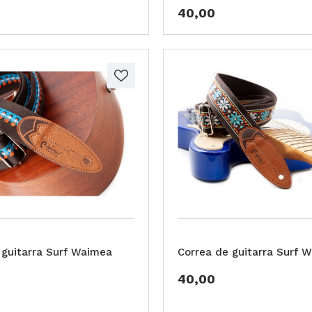
40,00
 guitarra Surf Waimea
Correa de guitarra Surf 
40,00