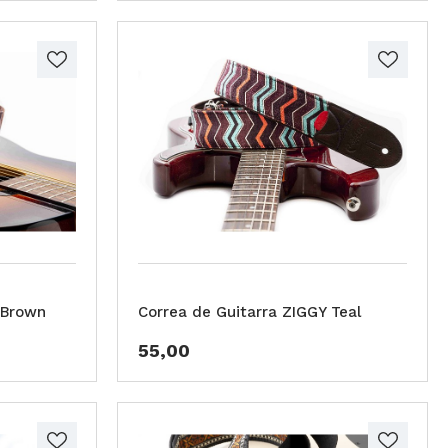
 Brown
Correa de Guitarra ZIGGY Teal
55,00