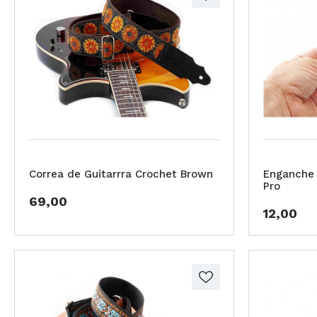
Correa de Guitarrra Crochet Brown
Enganche 
Pro
69,00
12,00