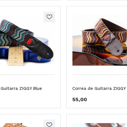
 Guitarra ZIGGY Blue
Correa de Guitarra ZIGGY
55,00