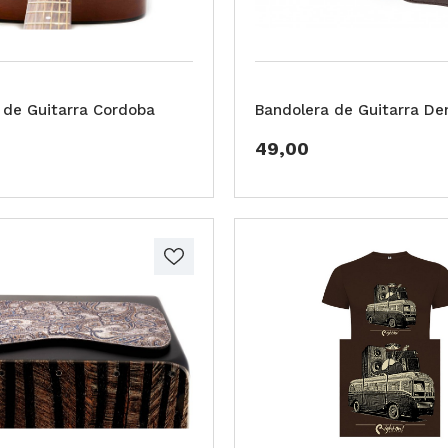
 de Guitarra Cordoba
Bandolera de Guitarra De
49,00