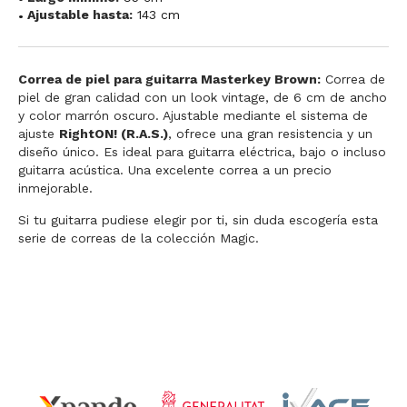
Ajustable hasta:
143 cm
Correa de piel para guitarra Masterkey Brown:
Correa de
piel de gran calidad con un look vintage, de 6 cm de ancho
y color marrón oscuro. Ajustable mediante el sistema de
ajuste
RightON! (R.A.S.)
, ofrece una gran resistencia y un
diseño único. Es ideal para guitarra eléctrica, bajo o incluso
guitarra acústica. Una excelente correa a un precio
inmejorable.
Si tu guitarra pudiese elegir por ti, sin duda escogería esta
serie de correas de la colección Magic.