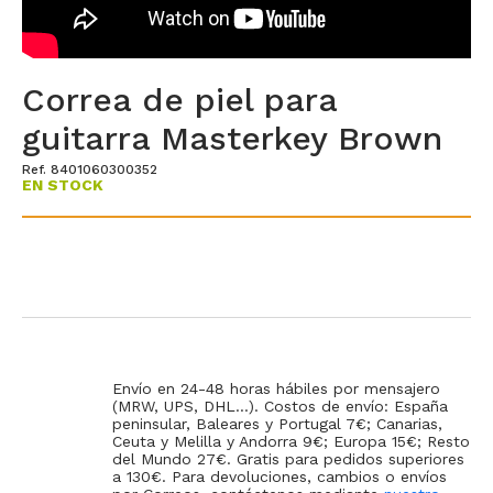
Correa de piel para
guitarra Masterkey Brown
Ref. 8401060300352
EN STOCK
Envío en 24-48 horas hábiles por mensajero
(MRW, UPS, DHL...). Costos de envío: España
peninsular, Baleares y Portugal 7€; Canarias,
Ceuta y Melilla y Andorra 9€; Europa 15€; Resto
del Mundo 27€. Gratis para pedidos superiores
a 130€. Para devoluciones, cambios o envíos