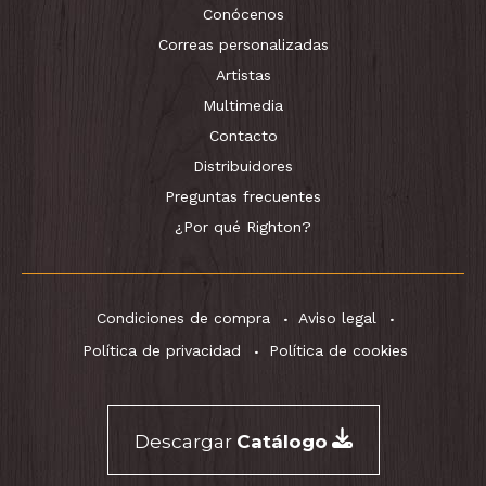
Conócenos
Correas personalizadas
Artistas
Multimedia
Contacto
Distribuidores
Preguntas frecuentes
¿Por qué Righton?
Condiciones de compra
Aviso legal
Política de privacidad
Política de cookies
Descargar
Catálogo