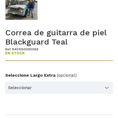
Correa de guitarra de piel
Blackguard Teal
Ref. 8401050090089
EN STOCK
Seleccione Largo Extra
(opcional)