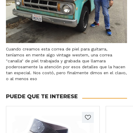
Cuando creamos esta correa de piel para guitarra,
teníamos en mente algo vintage western, una correa
"canalla" de piel trabajada y grabada que llamara
poderosamente la atención por esos detalles que la hacen
tan especial. Nos costó, pero finalmente dimos en el clavo,
o al menos eso
PUEDE QUE TE INTERESE