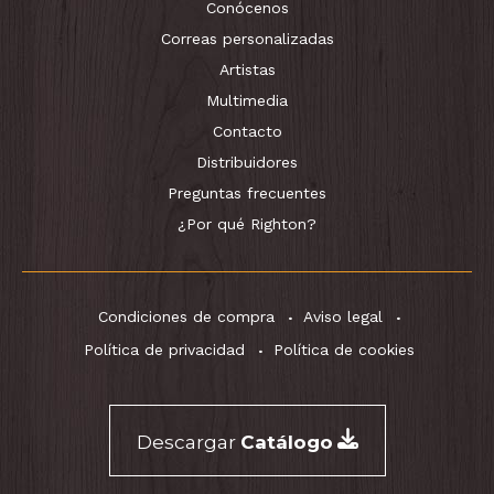
Conócenos
Correas personalizadas
Artistas
Multimedia
Contacto
Distribuidores
Preguntas frecuentes
¿Por qué Righton?
Condiciones de compra
Aviso legal
Política de privacidad
Política de cookies
Descargar
Catálogo