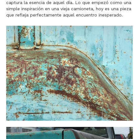
captura la esencia de aquel día. Lo que empezó como una
simple inspiración en una vieja camioneta, hoy es una pieza
que refleja perfectamente aquel encuentro inesperado.