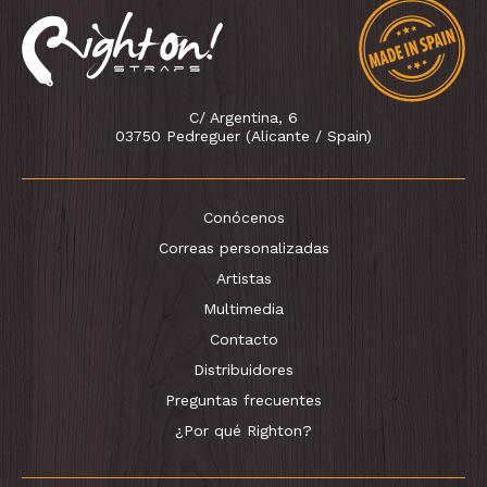
C/ Argentina, 6
03750 Pedreguer (Alicante / Spain)
Conócenos
Correas personalizadas
Artistas
Multimedia
Contacto
Distribuidores
Preguntas frecuentes
¿Por qué Righton?