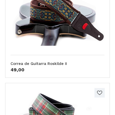
Correa de Guitarra Roskilde II
49,00