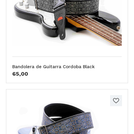
Bandolera de Guitarra Cordoba Black
65,00