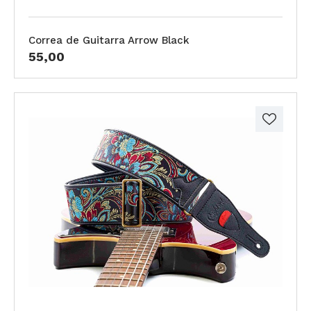
Correa de Guitarra Arrow Black
55,00