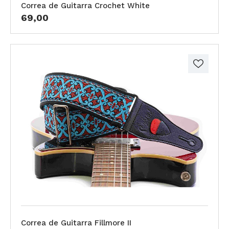
Correa de Guitarra Crochet White
69,00
Correa de Guitarra Fillmore II