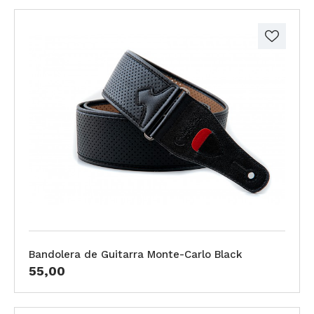
Bandolera de Guitarra Monte-Carlo Black
55,00