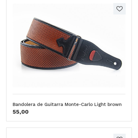
Bandolera de Guitarra Monte-Carlo Light brown
55,00