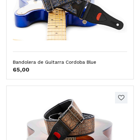
Bandolera de Guitarra Cordoba Blue
65,00