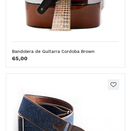
Bandolera de Guitarra Cordoba Brown
65,00