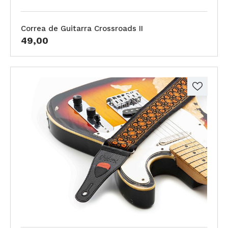
Correa de Guitarra Crossroads II
49,00