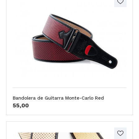
Bandolera de Guitarra Monte-Carlo Red
55,00