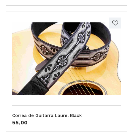
Correa de Guitarra Laurel Black
55,00