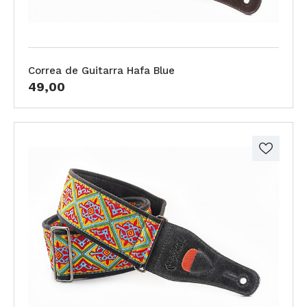
Correa de Guitarra Hafa Blue
49,00