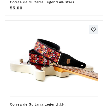
Correa de Guitarra Legend All-Stars
55,00
Correa de Guitarra Legend J.H.