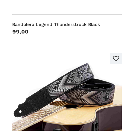
Bandolera Legend Thunderstruck Black
99,00