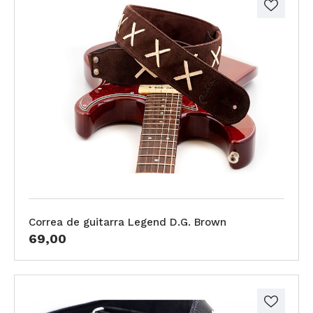
Correa de guitarra Legend D.G. Brown
69,00