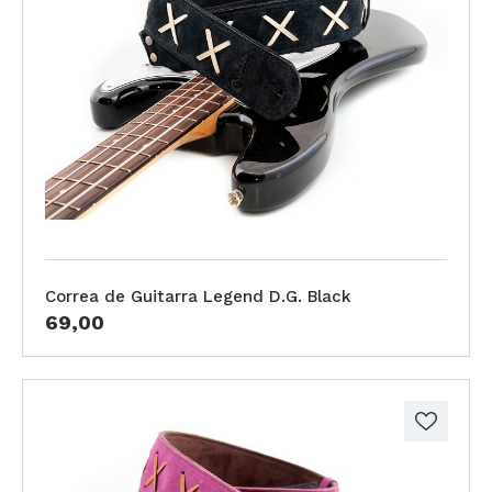
Correa de Guitarra Legend D.G. Black
69,00