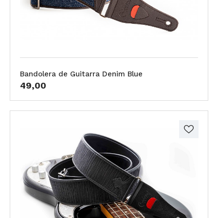
Bandolera de Guitarra Denim Blue
49,00