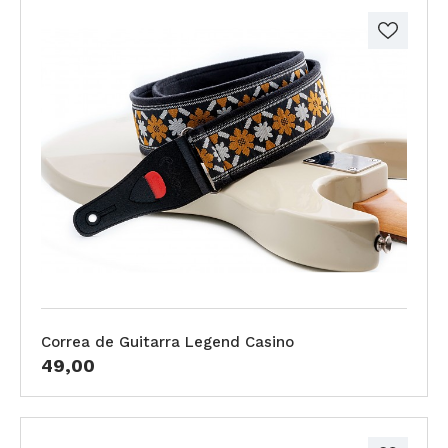
Correa de Guitarra Legend Casino
49,00