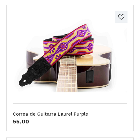
Correa de Guitarra Laurel Purple
55,00