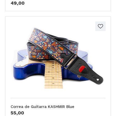
49,00
Correa de Guitarra KASHMIR Blue
55,00