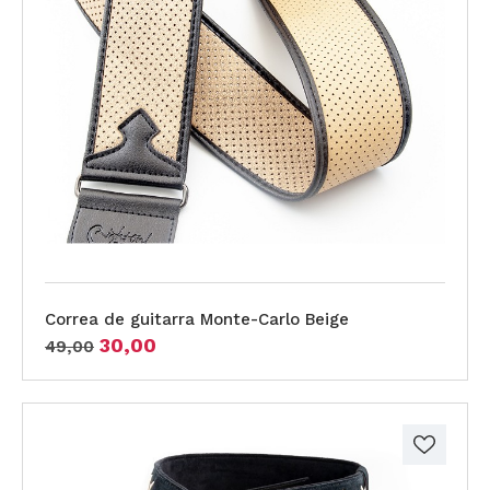
Correa de guitarra Monte-Carlo Beige
30,00
49,00