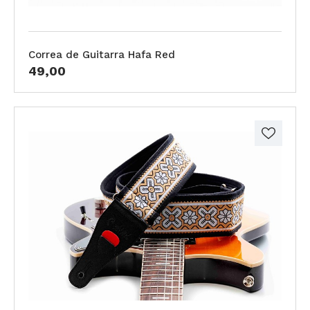
Correa de Guitarra Hafa Red
49,00