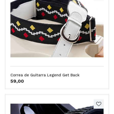
Correa de Guitarra Legend Get Back
59,00