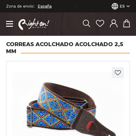
Zona de envío:
ES
CORREAS ACOLCHADO ACOLCHADO 2,5
MM