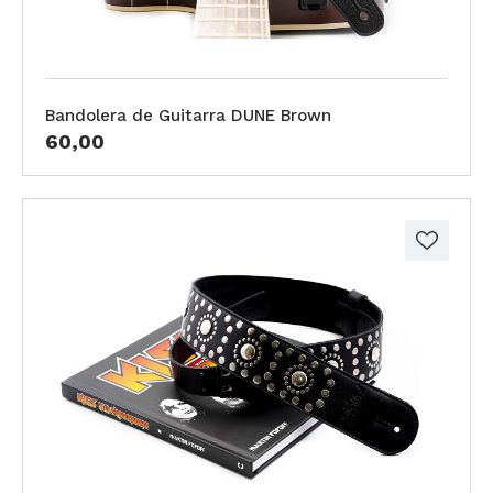
Bandolera de Guitarra DUNE Brown
60,00