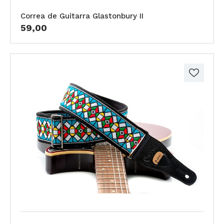
Correa de Guitarra Glastonbury II
59,00