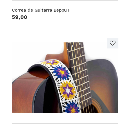
Correa de Guitarra Beppu II
59,00