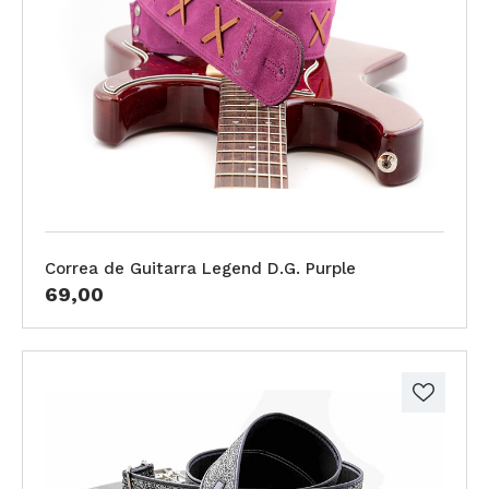
Correa de Guitarra Legend D.G. Purple
69,00