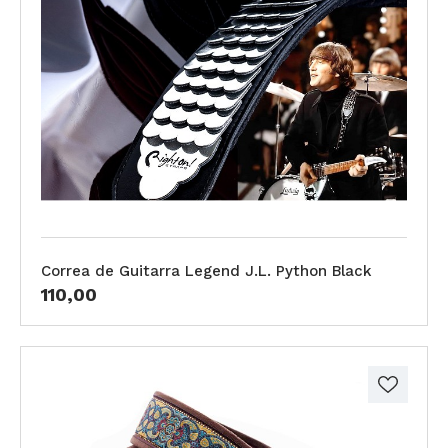
Correa de Guitarra Legend J.L. Python Black
110,00