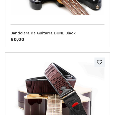
Bandolera de Guitarra DUNE Black
60,00