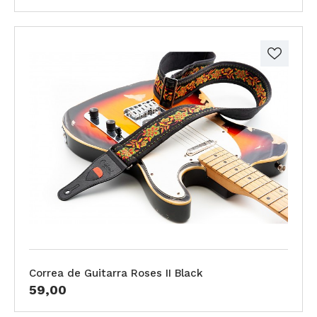
Correa de Guitarra Roses II Black
59,00