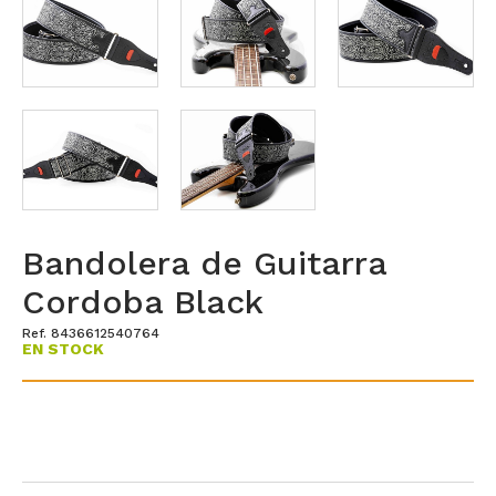
Bandolera de Guitarra
Cordoba Black
Ref. 8436612540764
EN STOCK