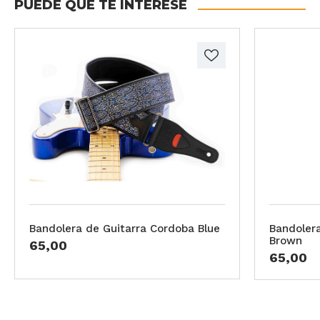
PUEDE QUE TE INTERESE
Bandolera de Guitarra Cordoba Blue
Bandoler
Brown
65,00
65,00