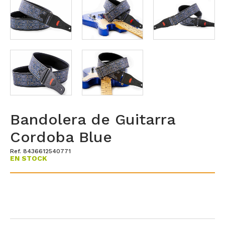
Bandolera de Guitarra
Cordoba Blue
Ref. 8436612540771
EN STOCK