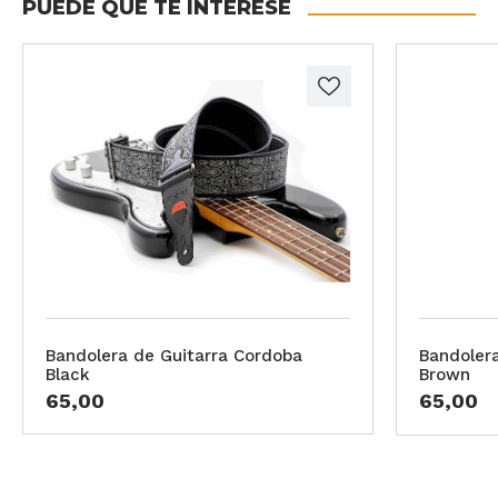
PUEDE QUE TE INTERESE
Bandolera de Guitarra Cordoba
Bandoler
Black
Brown
65,00
65,00