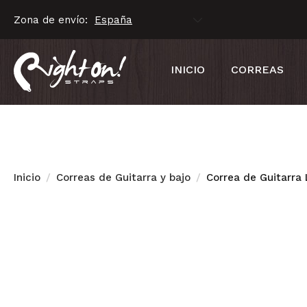
Zona de envío:
INICIO
CORREAS
Inicio
Correas de Guitarra y bajo
Correa de Guitarra 