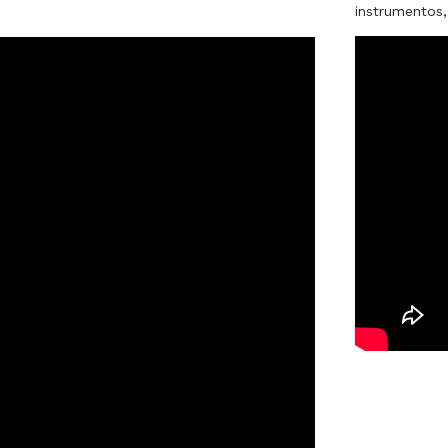
instrumentos,