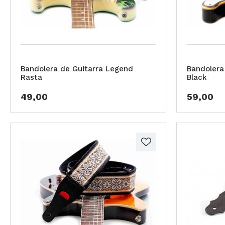
Bandolera de Guitarra Legend
Bandolera
Rasta
Black
49,00
59,00