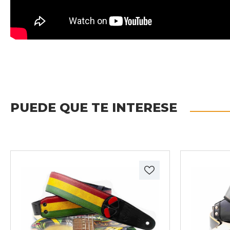
PUEDE QUE TE INTERESE