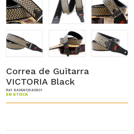
Correa de Guitarra
VICTORIA Black
Ref. 8436612540801
EN STOCK