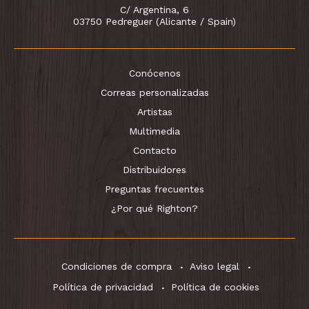
C/ Argentina, 6
03750 Pedreguer (Alicante / Spain)
Conócenos
Correas personalizadas
Artistas
Multimedia
Contacto
Distribuidores
Preguntas frecuentes
¿Por qué Righton?
Condiciones de compra
Aviso legal
Política de privacidad
Política de cookies