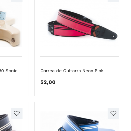
60 Sonic
Correa de Guitarra Neon Pink
52,00