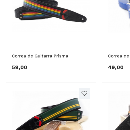
Correa de Guitarra Prisma
Correa de
59,00
49,00