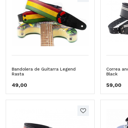
Bandolera de Guitarra Legend
Correa an
Rasta
Black
49,00
59,00