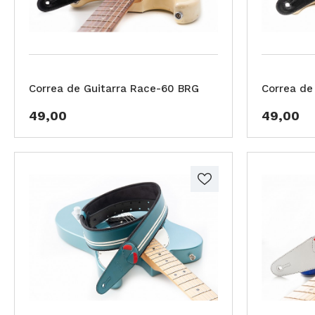
Correa de Guitarra Race-60 BRG
Correa de
49,00
49,00