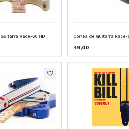
 Guitarra Race-60 HD
Correa de Guitarra Race-
49,00