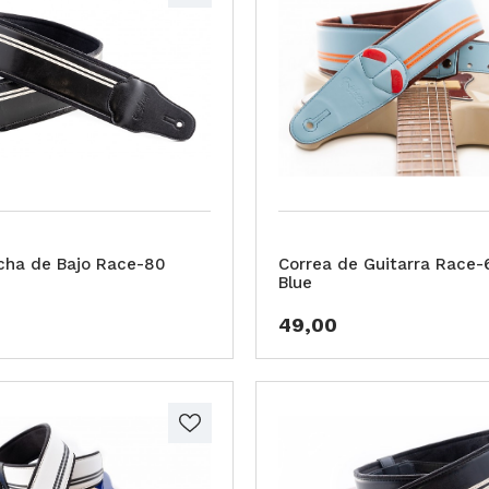
cha de Bajo Race-80
Correa de Guitarra Race-
Blue
49,00