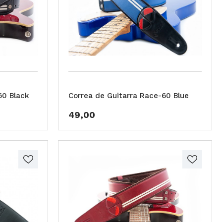
60 Black
Correa de Guitarra Race-60 Blue
49,00