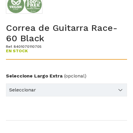
Correa de Guitarra Race-
60 Black
Ref. 8401070110705
EN STOCK
Seleccione Largo Extra
(opcional)