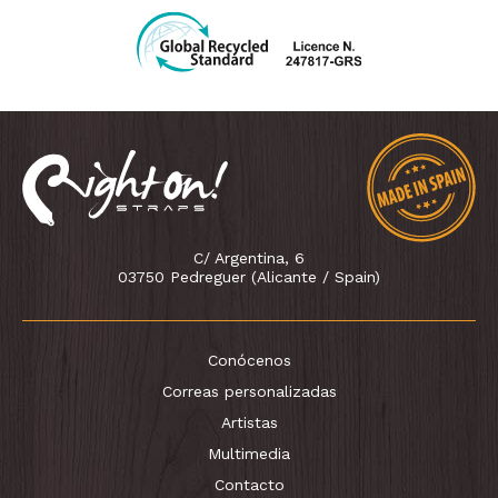
C/ Argentina, 6
03750 Pedreguer (Alicante / Spain)
Conócenos
Correas personalizadas
Artistas
Multimedia
Contacto