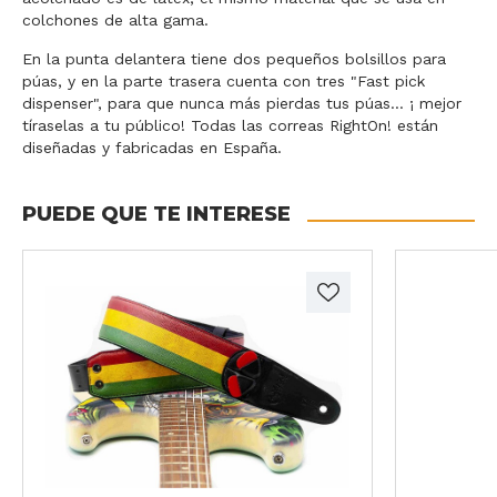
colchones de alta gama.
En la punta delantera tiene dos pequeños bolsillos para
púas, y en la parte trasera cuenta con tres "Fast pick
dispenser", para que nunca más pierdas tus púas... ¡ mejor
tíraselas a tu público! Todas las correas RightOn! están
diseñadas y fabricadas en España.
PUEDE QUE TE INTERESE