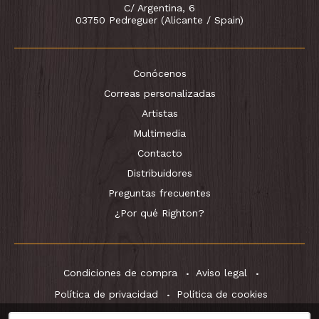
C/ Argentina, 6
03750 Pedreguer (Alicante / Spain)
Conócenos
Correas personalizadas
Artistas
Multimedia
Contacto
Distribuidores
Preguntas frecuentes
¿Por qué Righton?
Condiciones de compra
Aviso legal
Política de privacidad
Política de cookies