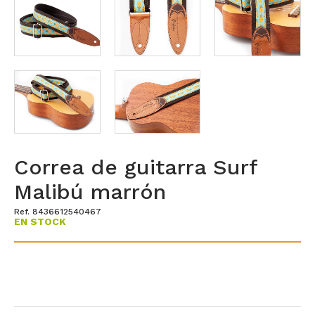
Correa de guitarra Surf
Malibú marrón
Ref. 8436612540467
EN STOCK