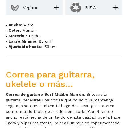
Vegano
R.E.C.
Ancho:
4 cm
Color:
Marrón
Material:
Tejido
Largo Mínimo:
85 cm
Ajustable hasta:
153 cm
Correa para guitarra,
ukelele o más...
Correa de guitarra Surf Malibú Marrón:
Si tocas la
guitarra, necesitas una correa que no solo la mantenga
segura, sino que también te haga destacar. ¡Esta correa
con forma de tabla de surf lo tiene todo! Con 4 cm de
ancho, está hecha de un tejido de alta calidad que la hace
ligera y súper resistente. Ya seas un músico experimentado