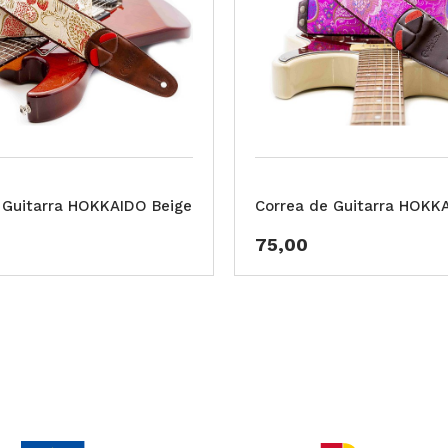
 Guitarra HOKKAIDO Beige
Correa de Guitarra HOKK
75,00