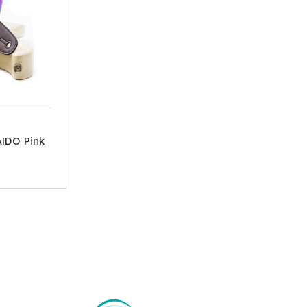
AIDO Pink