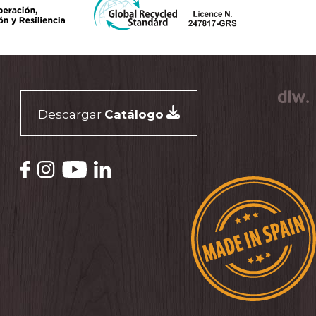
Descargar
Catálogo