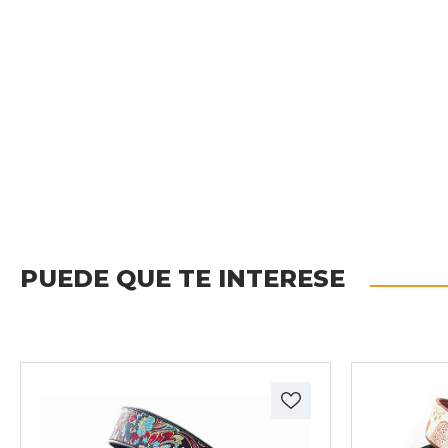
PUEDE QUE TE INTERESE